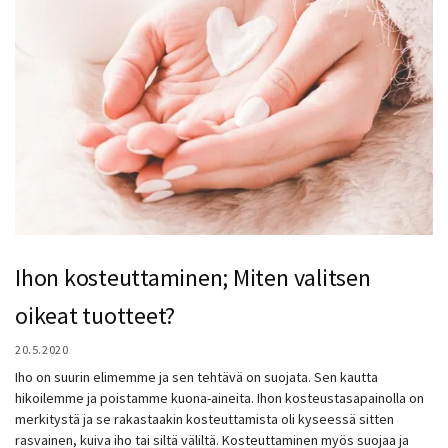
Ihon kosteuttaminen; Miten valitsen
oikeat tuotteet?
20.5.2020
Iho on suurin elimemme ja sen tehtävä on suojata. Sen kautta
hikoilemme ja poistamme kuona-aineita. Ihon kosteustasapainolla on
merkitystä ja se rakastaakin kosteuttamista oli kyseessä sitten
rasvainen, kuiva iho tai siltä väliltä. Kosteuttaminen myös suojaa ja