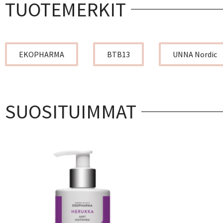
TUOTEMERKIT
EKOPHARMA
BTB13
UNNA Nordic
SUOSITUIMMAT