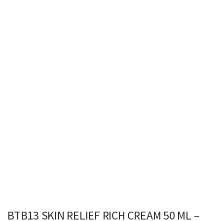
BTB13 SKIN RELIEF RICH CREAM 50 ML –