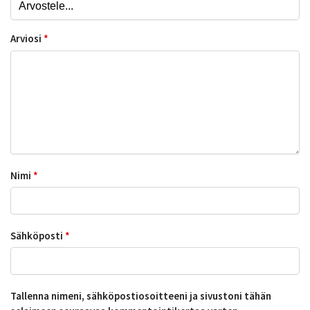
Arviosi
*
Nimi
*
Sähköposti
*
Tallenna nimeni, sähköpostiosoitteeni ja sivustoni tähän