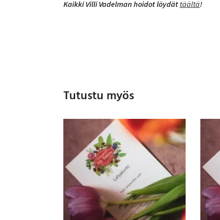
Kaikki Villi Vadelman hoidot löydät
täältä
!
Tutustu myös