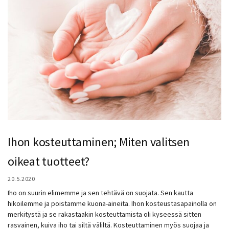
Ihon kosteuttaminen; Miten valitsen
oikeat tuotteet?
20.5.2020
Iho on suurin elimemme ja sen tehtävä on suojata. Sen kautta
hikoilemme ja poistamme kuona-aineita. Ihon kosteustasapainolla on
merkitystä ja se rakastaakin kosteuttamista oli kyseessä sitten
rasvainen, kuiva iho tai siltä väliltä. Kosteuttaminen myös suojaa ja