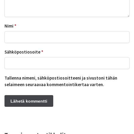
Nimi
*
Sähköpostiosoite
*
Tallenna nimeni, sähköpostiosoitteeni ja sivustoni tähän
selaimeen seuraavaa kommentointikertaa varten.