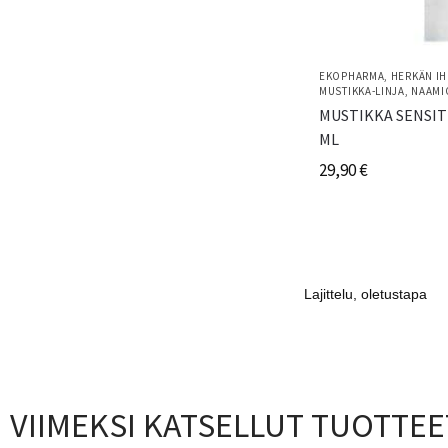
EKOPHARMA
,
HERKÄN IH
MUSTIKKA-LINJA
,
NAAMI
MUSTIKKA SENSIT
ML
29,90
€
VIIMEKSI KATSELLUT TUOTTEE