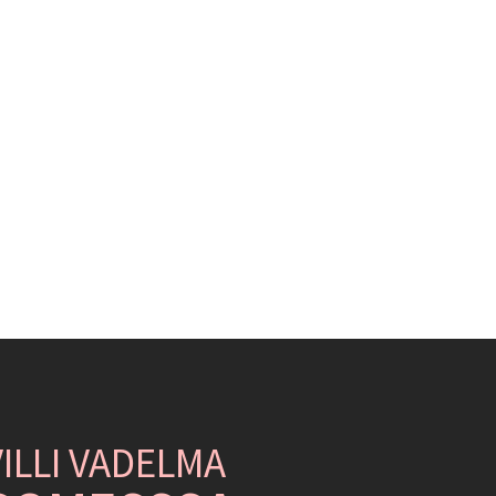
VILLI VADELMA